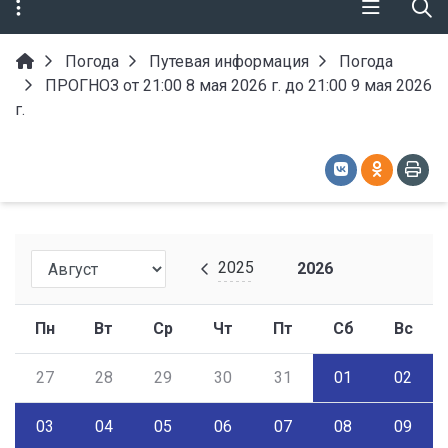
Погода
Путевая информация
Погода
ПРОГНОЗ от 21:00 8 мая 2026 г. до 21:00 9 мая 2026
г.
2025
2026
Пн
Вт
Ср
Чт
Пт
Сб
Вс
27
28
29
30
31
01
02
03
04
05
06
07
08
09