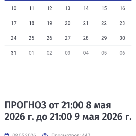
10
11
12
13
14
15
16
17
18
19
20
21
22
23
24
25
26
27
28
29
30
31
01
02
03
04
05
06
ПРОГНОЗ от 21:00 8 мая
2026 г. до 21:00 9 мая 2026 г.
08.05.2026
Просмотров: 447