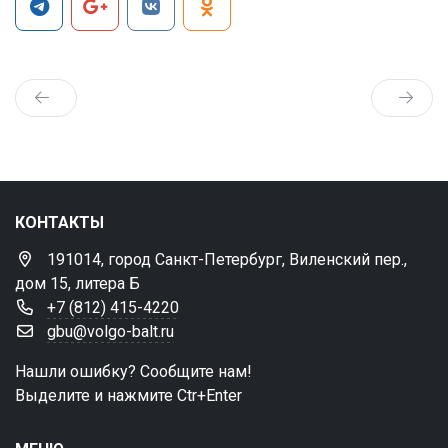
КОНТАКТЫ
191014, город Санкт-Петербург, Виленский пер.,
дом 15, литера Б
+7 (812) 415-4220
gbu@volgo-balt.ru
Нашли ошибку? Сообщите нам!
Выделите и нажмите Ctr+Enter