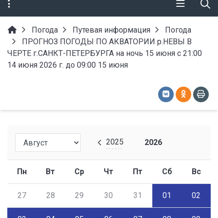
Погода
Путевая информация
Погода
ПРОГНОЗ ПОГОДЫ ПО АКВАТОРИИ р.НЕВЫ В
ЧЕРТЕ г.САНКТ-ПЕТЕРБУРГА на ночь 15 июня с 21:00
14 июня 2026 г. до 09:00 15 июня
2025
2026
Пн
Вт
Ср
Чт
Пт
Сб
Вс
27
28
29
30
31
01
02