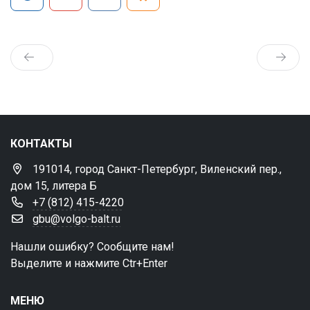
КОНТАКТЫ
191014, город Санкт-Петербург, Виленский пер.,
дом 15, литера Б
+7 (812) 415-4220
gbu@volgo-balt.ru
Нашли ошибку? Сообщите нам!
Выделите и нажмите Ctr+Enter
МЕНЮ