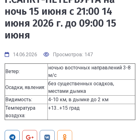
ночь 15 июня с 21:00 14
июня 2026 г. до 09:00 15
июня
14.06.2026
Просмотров: 147
ночью восточных направлений 3-8
Ветер:
м/с
без существенных осадков,
Осадки, явления:
местами дымка
Видимость:
4-10 км, в дымке до 2 км
Температура
+13...+15 град
воздуха: