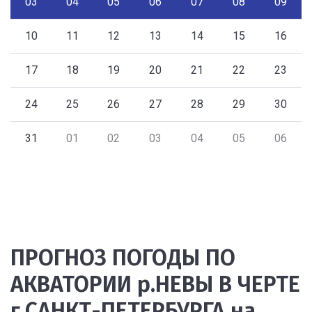
03
04
05
06
07
08
09
10
11
12
13
14
15
16
17
18
19
20
21
22
23
24
25
26
27
28
29
30
31
01
02
03
04
05
06
ПРОГНОЗ ПОГОДЫ ПО
АКВАТОРИИ р.НЕВЫ В ЧЕРТЕ
г.САНКТ-ПЕТЕРБУРГА на