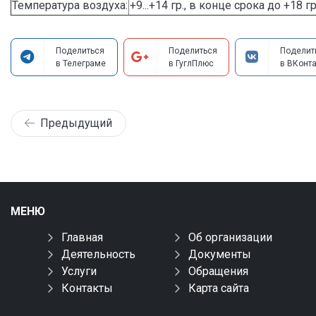
Температура воздуха:
+9...+14 гр., в конце срока до +18 гр
Поделиться
Поделиться
Поделит
в Телеграме
в ГуглПлюс
в ВКонта
Предыдущий
МЕНЮ
Главная
Об организации
Деятельность
Документы
Услуги
Обращения
Контакты
Карта сайта