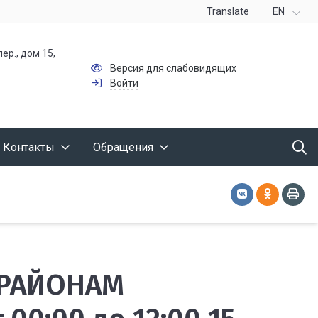
Translate
EN
ер., дом 15,
Версия для слабовидящих
Войти
Контакты
Обращения
 РАЙОНАМ