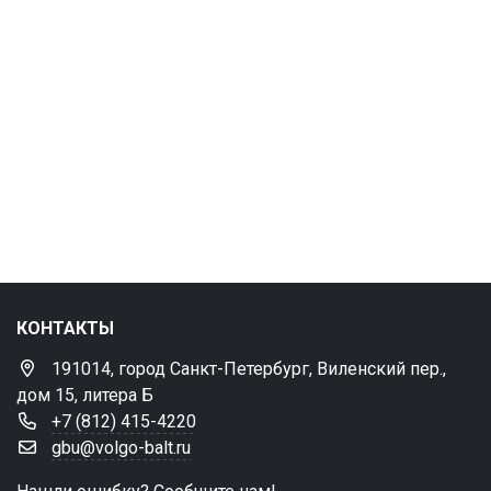
КОНТАКТЫ
191014, город Санкт-Петербург, Виленский пер.,
дом 15, литера Б
+7 (812) 415-4220
gbu@volgo-balt.ru