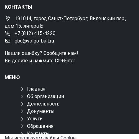
КОНТАКТЫ
191014, город Санкт-Петербург, Виленский пер.,
дом 15, литера Б
+7 (812) 415-4220
gbu@volgo-balt.ru
Нашли ошибку? Сообщите нам!
Выделите и нажмите Ctr+Enter
МЕНЮ
Главная
Об организации
Деятельность
Документы
Услуги
Обращения
Контакты
Мы используем файлы Сookie