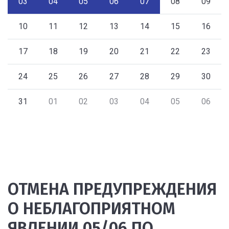
03
04
05
06
07
08
09
10
11
12
13
14
15
16
17
18
19
20
21
22
23
24
25
26
27
28
29
30
31
01
02
03
04
05
06
ОТМЕНА ПРЕДУПРЕЖДЕНИЯ
О НЕБЛАГОПРИЯТНОМ
ЯВЛЕНИИ 05/06 ПО