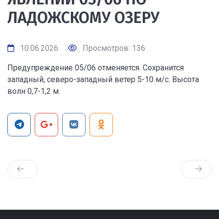
ЛАДОЖСКОМУ ОЗЕРУ
10.06.2026
Просмотров: 136
Предупреждение 05/06 отменяется. Сохранится
западный, северо-западный ветер 5-10 м/с. Высота
волн 0,7-1,2 м.