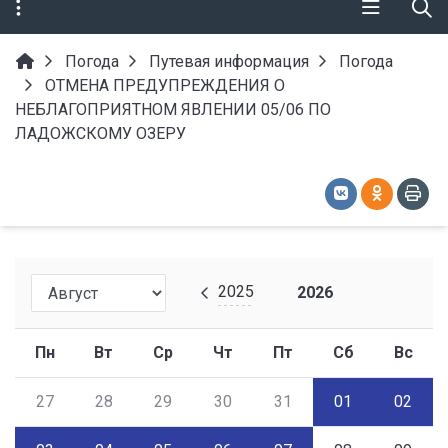
Погода
Путевая информация
Погода
ОТМЕНА ПРЕДУПРЕЖДЕНИЯ О
НЕБЛАГОПРИЯТНОМ ЯВЛЕНИИ 05/06 ПО
ЛАДОЖСКОМУ ОЗЕРУ
2025
2026
Пн
Вт
Ср
Чт
Пт
Сб
Вс
27
28
29
30
31
01
02