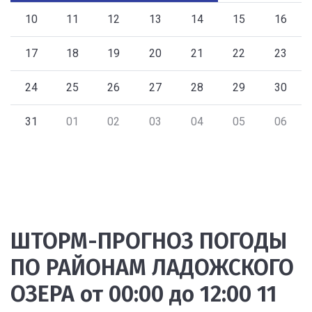
10
11
12
13
14
15
16
17
18
19
20
21
22
23
24
25
26
27
28
29
30
31
01
02
03
04
05
06
ШТОРМ-ПРОГНОЗ ПОГОДЫ
ПО РАЙОНАМ ЛАДОЖСКОГО
ОЗЕРА от 00:00 до 12:00 11