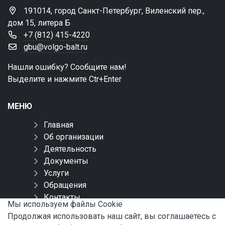
191014, город Санкт-Петербург, Виленский пер.,
дом 15, литера Б
+7 (812) 415-4220
gbu@volgo-balt.ru
Нашли ошибку? Сообщите нам!
Выделите и нажмите Ctr+Enter
МЕНЮ
Главная
Об организации
Деятельность
Документы
Услуги
Обращения
Контакты
Мы используем файлы Сookie
Карта сайта
Продолжая использовать наш сайт, вы соглашаетесь с