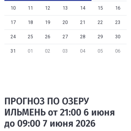
10
11
12
13
14
15
16
17
18
19
20
21
22
23
24
25
26
27
28
29
30
31
01
02
03
04
05
06
ПРОГНОЗ ПО ОЗЕРУ
ИЛЬМЕНЬ от 21:00 6 июня
до 09:00 7 июня 2026