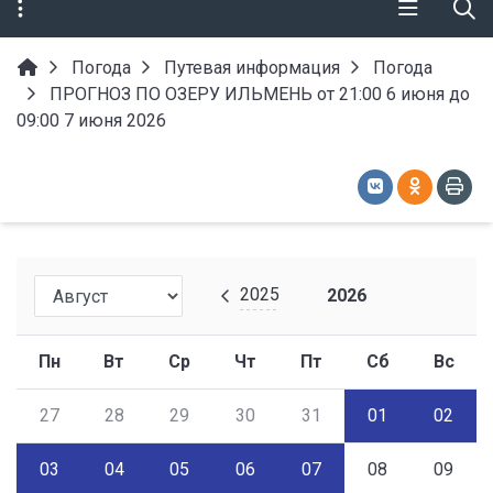
Погода
Путевая информация
Погода
ПРОГНОЗ ПО ОЗЕРУ ИЛЬМЕНЬ от 21:00 6 июня до
09:00 7 июня 2026
2025
2026
Пн
Вт
Ср
Чт
Пт
Сб
Вс
27
28
29
30
31
01
02
03
04
05
06
07
08
09