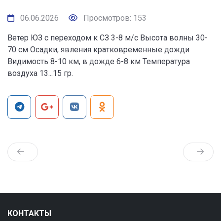
06.06.2026
Просмотров: 153
Ветер ЮЗ с переходом к СЗ 3-8 м/с Высота волны 30-
70 см Осадки, явления кратковременные дожди
Видимость 8-10 км, в дожде 6-8 км Температура
воздуха 13...15 гр.
КОНТАКТЫ