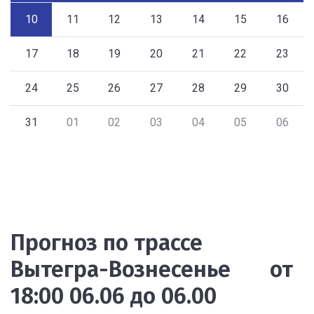
10
11
12
13
14
15
16
17
18
19
20
21
22
23
24
25
26
27
28
29
30
31
01
02
03
04
05
06
Прогноз по трассе
Вытегра-Вознесенье от
18:00 06.06 до 06.00