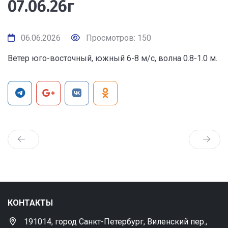
07.06.26г
06.06.2026
Просмотров: 150
Ветер юго-восточный, южный 6-8 м/с, волна 0.8-1.0 м.
КОНТАКТЫ
191014, город Санкт-Петербург, Виленский пер.,