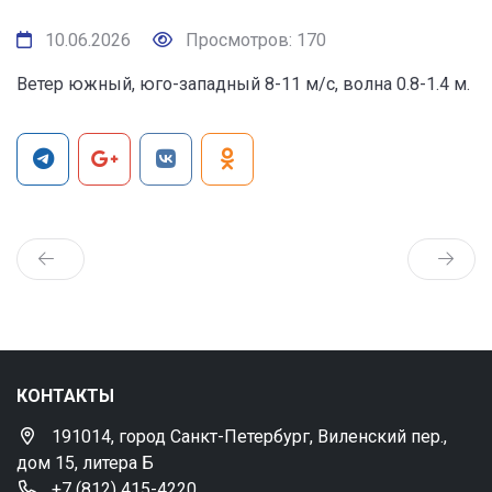
10.06.2026
Просмотров: 170
Ветер южный, юго-западный 8-11 м/с, волна 0.8-1.4 м.
КОНТАКТЫ
191014, город Санкт-Петербург, Виленский пер.,
дом 15, литера Б
+7 (812) 415-4220