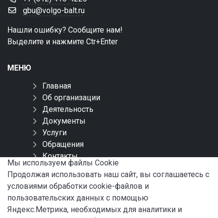
gbu@volgo-balt.ru
Нашли ошибку? Сообщите нам!
Выделите и нажмите Ctr+Enter
МЕНЮ
Главная
Об организации
Деятельность
Документы
Услуги
Обращения
Контакты
Мы используем файлы Сookie
Карта сайта
Продолжая использовать наш сайт, вы соглашаетесь с
условиями обработки cookie-файлов и
СОЦИАЛЬНЫЕ СЕТИ
пользовательских данных с помощью
Яндекс.Метрика, необходимых для аналитики и