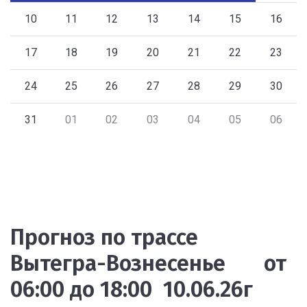
10
11
12
13
14
15
16
17
18
19
20
21
22
23
24
25
26
27
28
29
30
31
01
02
03
04
05
06
Прогноз по трассе
Вытегра-Вознесенье от
06:00 до 18:00 10.06.26г