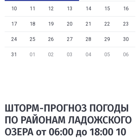
10
11
12
13
14
15
16
17
18
19
20
21
22
23
24
25
26
27
28
29
30
31
01
02
03
04
05
06
ШТОРМ-ПРОГНОЗ ПОГОДЫ
ПО РАЙОНАМ ЛАДОЖСКОГО
ОЗЕРА от 06:00 до 18:00 10