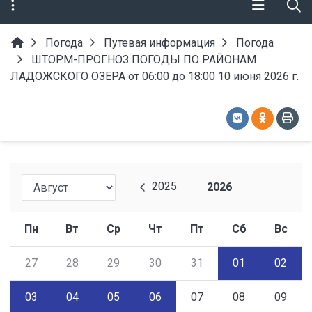
Погода
Путевая информация
Погода
ШТОРМ-ПРОГНОЗ ПОГОДЫ ПО РАЙОНАМ
ЛАДОЖСКОГО ОЗЕРА от 06:00 до 18:00 10 июня 2026 г.
2025
2026
Пн
Вт
Ср
Чт
Пт
Сб
Вс
27
28
29
30
31
01
02
03
04
05
06
07
08
09