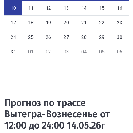
10
11
12
13
14
15
16
17
18
19
20
21
22
23
24
25
26
27
28
29
30
31
01
02
03
04
05
06
Прогноз по трассе
Вытегра-Вознесенье от
12:00 до 24:00 14.05.26г