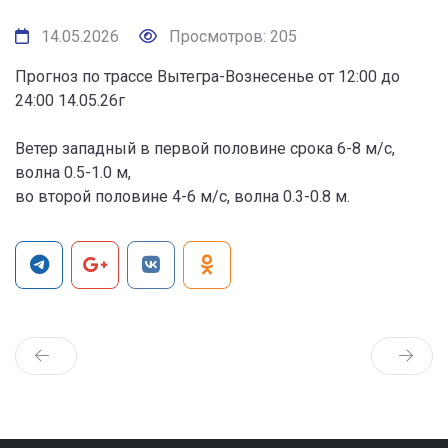
14.05.2026
Просмотров: 205
Прогноз по трассе Вытегра-Вознесенье от 12:00 до
24:00 14.05.26г
Ветер западный в первой половине срока 6-8 м/с,
волна 0.5-1.0 м,
во второй половине 4-6 м/с, волна 0.3-0.8 м.