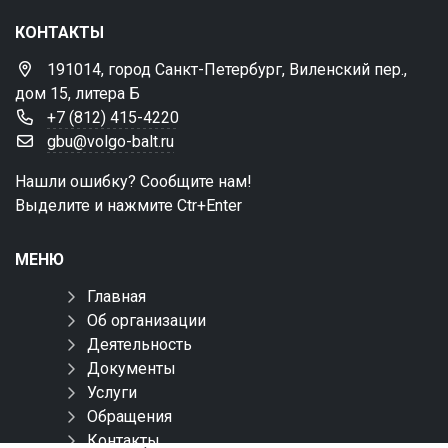
КОНТАКТЫ
191014, город Санкт-Петербург, Виленский пер.,
дом 15, литера Б
+7 (812) 415-4220
gbu@volgo-balt.ru
Нашли ошибку? Сообщите нам!
Выделите и нажмите Ctr+Enter
МЕНЮ
Главная
Об организации
Деятельность
Документы
Услуги
Обращения
Контакты