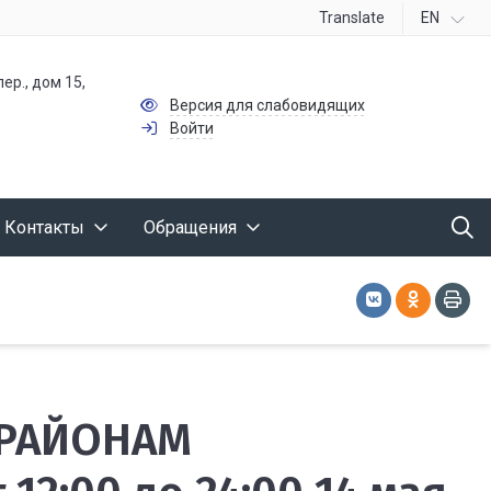
Translate
EN
ер., дом 15,
Версия для слабовидящих
Войти
Контакты
Обращения
 РАЙОНАМ