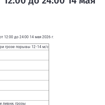
2:00 до 24:00 14 мая
:00 до 24:00 14 мая 2026 г.
ри грозе порывы 12-14 м/с
 ливни, грозы