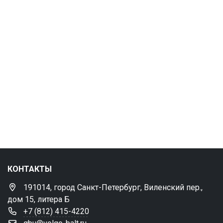
КОНТАКТЫ
191014, город Санкт-Петербург, Виленский пер.,
дом 15, литера Б
+7 (812) 415-4220