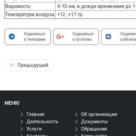
Видимость:
4-10 км, в дожде временами до 1
Температура воздуха:
+12...+17 гр.
Поделиться
Поделиться
Поделит
в Телеграме
в ГуглПлюс
в ВКонта
Предыдущий
МЕНЮ
Главная
Об организации
Деятельность
Документы
Услуги
Обращения