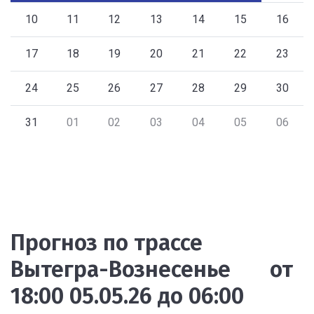
10
11
12
13
14
15
16
17
18
19
20
21
22
23
24
25
26
27
28
29
30
31
01
02
03
04
05
06
Прогноз по трассе
Вытегра-Вознесенье от
18:00 05.05.26 до 06:00