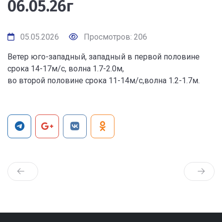
06.05.26г
05.05.2026
Просмотров: 206
Ветер юго-западный, западный в первой половине
срока 14-17м/с, волна 1.7-2.0м,
во второй половине срока 11-14м/с,волна 1.2-1.7м.