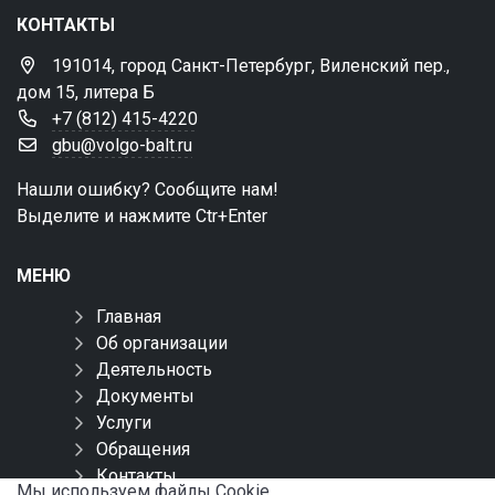
КОНТАКТЫ
191014, город Санкт-Петербург, Виленский пер.,
дом 15, литера Б
+7 (812) 415-4220
gbu@volgo-balt.ru
Нашли ошибку? Сообщите нам!
Выделите и нажмите Ctr+Enter
МЕНЮ
Главная
Об организации
Деятельность
Документы
Услуги
Обращения
Контакты
Мы используем файлы Сookie