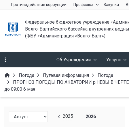
Противодействие коррупции
Профсоюз
Закупки
В
Федеральное бюджетное учреждение «Админи
Волго-Балтийского бассейна внутренних водны
(ФБУ «Администрация «Волго-Балт»)
Об Учреждении
Услуги
Погода
Путевая информация
Погода
ПРОГНОЗ ПОГОДЫ ПО АКВАТОРИИ р.НЕВЫ В ЧЕРТЕ г.СА
до 09:00 6 мая
2025
2026