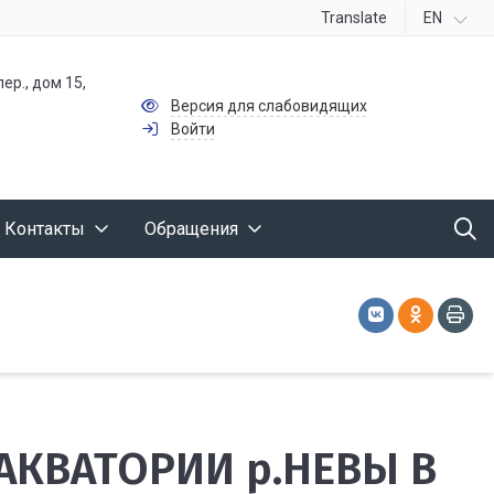
Translate
EN
ер., дом 15,
Версия для слабовидящих
Войти
Контакты
Обращения
АКВАТОРИИ р.НЕВЫ В