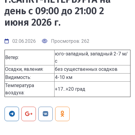
день с 09:00 до 21:00 2
июня 2026 г.
02.06.2026
Просмотров: 262
юго-западный, западный 2-7 м/
Ветер:
с
Осадки, явления:
без существенных осадков
Видимость:
4-10 км
Температура
+17...+20 град
воздуха: