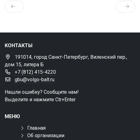
КОНТАКТЫ
191014, город Санкт-Петербург, Виленский пер.,
дом 15, литера Б
+7 (812) 415-4220
gbu@volgo-balt.ru
Нашли ошибку? Сообщите нам!
Выделите и нажмите Ctr+Enter
МЕНЮ
Главная
Об организации