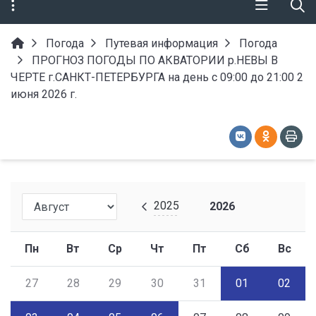
Погода
Путевая информация
Погода
ПРОГНОЗ ПОГОДЫ ПО АКВАТОРИИ р.НЕВЫ В
ЧЕРТЕ г.САНКТ-ПЕТЕРБУРГА на день с 09:00 до 21:00 2
июня 2026 г.
2025
2026
Пн
Вт
Ср
Чт
Пт
Сб
Вс
27
28
29
30
31
01
02