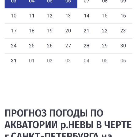
03
04
05
06
07
08
09
10
11
12
13
14
15
16
17
18
19
20
21
22
23
24
25
26
27
28
29
30
31
01
02
03
04
05
06
ПРОГНОЗ ПОГОДЫ ПО
АКВАТОРИИ р.НЕВЫ В ЧЕРТЕ
г.САНКТ-ПЕТЕРБУРГА на