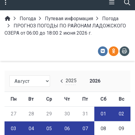
Погода
Путевая информация
Погода
ПРОГНОЗ ПОГОДЫ ПО РАЙОНАМ ЛАДОЖСКОГО
ОЗЕРА от 06:00 до 18:00 2 июня 2026 г.
2025
2026
Пн
Вт
Ср
Чт
Пт
Сб
Вс
27
28
29
30
31
01
02
03
04
05
06
07
08
09