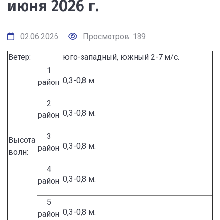
июня 2026 г.
02.06.2026
Просмотров: 189
Ветер:
юго-западный, южный 2-7 м/с.
1
0,3-0,8 м.
район
2
0,3-0,8 м.
район
3
Высота
0,3-0,8 м.
район
волн:
4
0,3-0,8 м.
район
5
0,3-0,8 м.
район