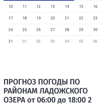
10
11
12
13
14
15
16
17
18
19
20
21
22
23
24
25
26
27
28
29
30
31
01
02
03
04
05
06
ПРОГНОЗ ПОГОДЫ ПО
РАЙОНАМ ЛАДОЖСКОГО
ОЗЕРА от 06:00 до 18:00 2