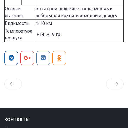
Осадки,
во второй половине срока местами
явления:
небольшой кратковременный дождь
Видимость:
4-10 км
Температура
+14...+19 гр.
воздуха:
КОНТАКТЫ