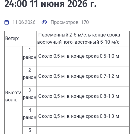
24:00 11 июня 2026 г.
11.06.2026
Просмотров: 170
Переменный 2-5 м/с, в конце срока
Ветер:
восточный, юго-восточный 5-10 м/с
1
Около 0,5 м, в конце срока 0,5-1,0 м
район
2
Около 0,5 м, в конце срока 0,7-1,2 м
район
3
Высота
Около 0,5 м, в конце срока 0,8-1,3 м
район
волн:
4
Около 0,5 м, в конце срока 0,8-1,3 м
район
5