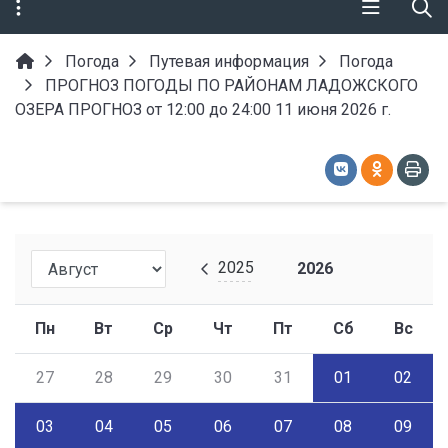
Погода
Путевая информация
Погода
ПРОГНОЗ ПОГОДЫ ПО РАЙОНАМ ЛАДОЖСКОГО
ОЗЕРА ПРОГНОЗ от 12:00 до 24:00 11 июня 2026 г.
2025
2026
Пн
Вт
Ср
Чт
Пт
Сб
Вс
27
28
29
30
31
01
02
03
04
05
06
07
08
09