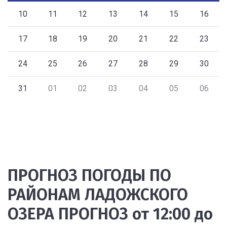
10
11
12
13
14
15
16
17
18
19
20
21
22
23
24
25
26
27
28
29
30
31
01
02
03
04
05
06
ПРОГНОЗ ПОГОДЫ ПО
РАЙОНАМ ЛАДОЖСКОГО
ОЗЕРА ПРОГНОЗ от 12:00 до