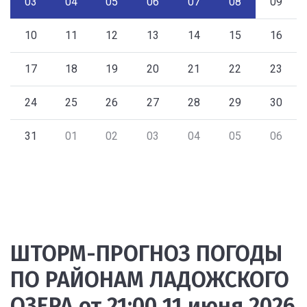
03
04
05
06
07
08
09
10
11
12
13
14
15
16
17
18
19
20
21
22
23
24
25
26
27
28
29
30
31
01
02
03
04
05
06
ШТОРМ-ПРОГНОЗ ПОГОДЫ
ПО РАЙОНАМ ЛАДОЖСКОГО
ОЗЕРА от 21:00 11 июня 2026