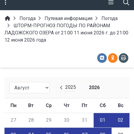
Погода
Путевая информация
Погода
ШТОРМ-ПРОГНОЗ ПОГОДЫ ПО РАЙОНАМ
ЛАДОЖСКОГО ОЗЕРА от 21:00 11 июня 2026 г. до 21:00
12 июня 2026 года
2025
2026
Пн
Вт
Ср
Чт
Пт
Сб
Вс
27
28
29
30
31
01
02