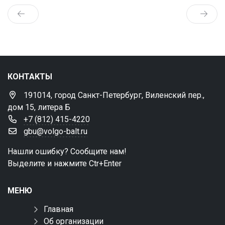
КОНТАКТЫ
191014, город Санкт-Петербург, Виленский пер.,
дом 15, литера Б
+7 (812) 415-4220
gbu@volgo-balt.ru
Нашли ошибку? Сообщите нам!
Выделите и нажмите Ctr+Enter
МЕНЮ
Главная
Об организации