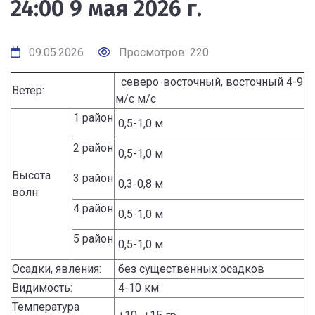
24:00 9 мая 2026 г.
09.05.2026
Просмотров: 220
северо-восточный, восточный 4-9
Ветер:
м/с м/с
1 район
0,5-1,0 м
2 район
0,5-1,0 м
Высота
3 район
0,3-0,8 м
волн:
4 район
0,5-1,0 м
5 район
0,5-1,0 м
Осадки, явления:
без существенных осадков
Видимость:
4-10 км
Температура