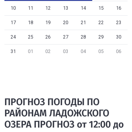
10
11
12
13
14
15
16
17
18
19
20
21
22
23
24
25
26
27
28
29
30
31
01
02
03
04
05
06
ПРОГНОЗ ПОГОДЫ ПО
РАЙОНАМ ЛАДОЖСКОГО
ОЗЕРА ПРОГНОЗ от 12:00 до