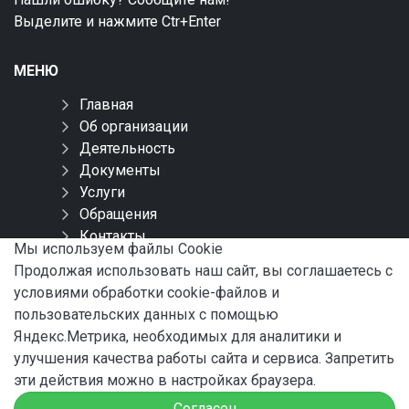
Выделите и нажмите Ctr+Enter
МЕНЮ
Главная
Об организации
Деятельность
Документы
Услуги
Обращения
Контакты
Мы используем файлы Сookie
Карта сайта
Продолжая использовать наш сайт, вы соглашаетесь с
условиями обработки cookie-файлов и
СОЦИАЛЬНЫЕ СЕТИ
пользовательских данных с помощью
Яндекс.Метрика, необходимых для аналитики и
улучшения качества работы сайта и сервиса. Запретить
эти действия можно в настройках браузера.
Согласен