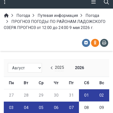
Погода
Путевая информация
Погода
ПРОГНОЗ ПОГОДЫ ПО РАЙОНАМ ЛАДОЖСКОГО
ОЗЕРА ПРОГНОЗ от 12:00 до 24:00 9 мая 2026 г.
2025
2026
Пн
Вт
Ср
Чт
Пт
Сб
Вс
27
28
29
30
31
01
02
03
04
05
06
07
08
09