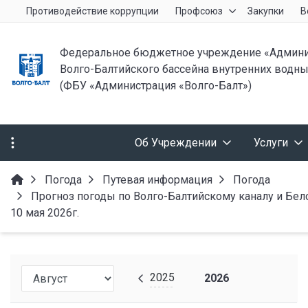
Противодействие коррупции
Профсоюз
Закупки
В
Федеральное бюджетное учреждение «Админи
Волго-Балтийского бассейна внутренних водны
(ФБУ «Администрация «Волго-Балт»)
Об Учреждении
Услуги
Погода
Путевая информация
Погода
Прогноз погоды по Волго-Балтийскому каналу и Белом
10 мая 2026г.
2025
2026