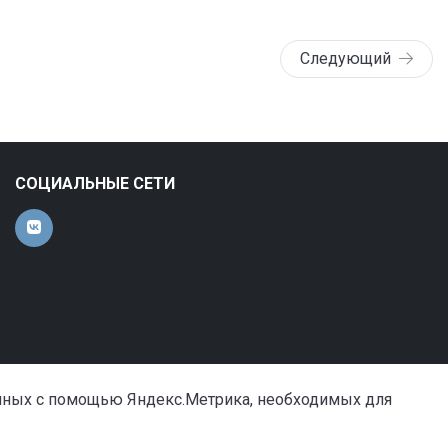
Следующий
СОЦИАЛЬНЫЕ СЕТИ
анных с помощью Яндекс.Метрика, необходимых для
Сделано в «Симай»