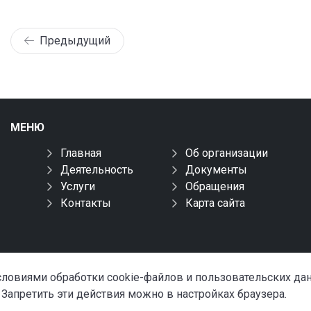
Предыдущий
МЕНЮ
Главная
Об организации
Деятельность
Документы
Услуги
Обращения
Контакты
Карта сайта
условиями обработки cookie-файлов и пользовательских д
 Запретить эти действия можно в настройках браузера.