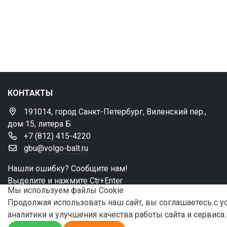
КОНТАКТЫ
191014, город Санкт-Петербург, Виленский пер.,
дом 15, литера Б
+7 (812) 415-4220
gbu@volgo-balt.ru
Нашли ошибку? Сообщите нам!
Выделите и нажмите Ctr+Enter
Мы используем файлы Сookie
Продолжая использовать наш сайт, вы соглашаетесь с 
аналитики и улучшения качества работы сайта и сервиса.
© 2024 ФБУ «Администрация «Волго-Балт»