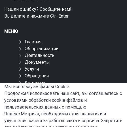
Нашли ошибку? Сообщите нам!
Выделите и нажмите Ctr+Enter
МЕНЮ
Главная
Об организации
Деятельность
Документы
Услуги
Обращения
Контакты
Мы используем файлы Сookie
Карта сайта
Продолжая использовать наш сайт, вы соглашаетесь с
условиями обработки cookie-файлов и
СОЦИАЛЬНЫЕ СЕТИ
пользовательских данных с помощью
Яндекс.Метрика, необходимых для аналитики и
улучшения качества работы сайта и сервиса. Запретить