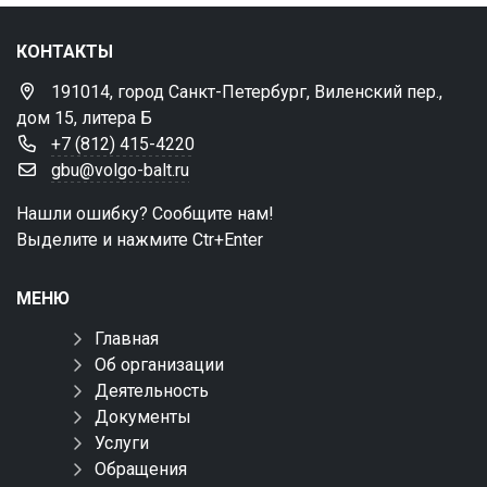
КОНТАКТЫ
191014, город Санкт-Петербург, Виленский пер.,
дом 15, литера Б
+7 (812) 415-4220
gbu@volgo-balt.ru
Нашли ошибку? Сообщите нам!
Выделите и нажмите Ctr+Enter
МЕНЮ
Главная
Об организации
Деятельность
Документы
Услуги
Обращения