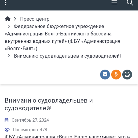
Пресс-центр
Федеральное бюджетное учреждение
«Администрация Волго-Балтийского бассейна
внутренних водных путей» (ФБУ «Администрация
«Волго-Балт»)
Вниманию судовладельцев и судоводителей!
Вниманию судовладельцев и
судоводителей!
Сентябрь 27, 2024
Просмотров: 478
ФБУ «Администрация «Волго-Балт» напоминает, что в