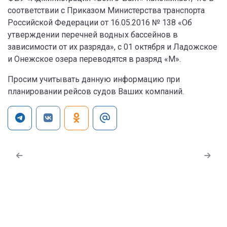
соответствии с Приказом Министерства транспорта
Российской Федерации от 16.05.2016 № 138 «Об
утверждении перечней водных бассейнов в
зависимости от их разряда», с 01 октября и Ладожское
и Онежское озера переводятся в разряд «М».
Просим учитывать данную информацию при
планировании рейсов судов Ваших компаний.