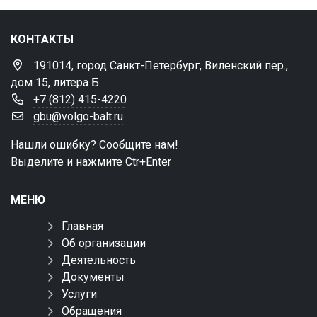
КОНТАКТЫ
191014, город Санкт-Петербург, Виленский пер.,
дом 15, литера Б
+7 (812) 415-4220
gbu@volgo-balt.ru
Нашли ошибку? Сообщите нам!
Выделите и нажмите Ctr+Enter
МЕНЮ
Главная
Об организации
Деятельность
Документы
Услуги
Обращения