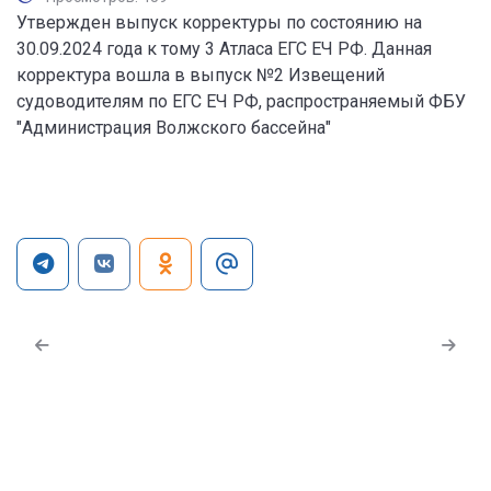
Утвержден выпуск корректуры по состоянию на
30.09.2024 года к тому 3 Атласа ЕГС ЕЧ РФ. Данная
корректура вошла в выпуск №2 Извещений
судоводителям по ЕГС ЕЧ РФ, распространяемый ФБУ
"Администрация Волжского бассейна"