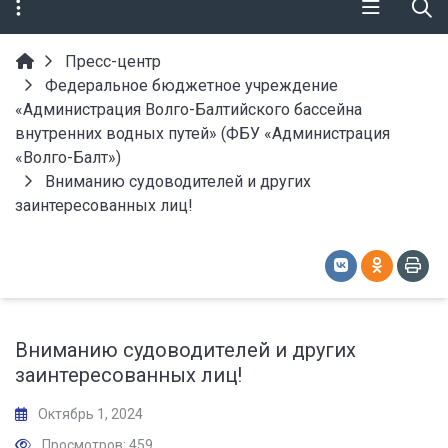
Пресс-центр
Федеральное бюджетное учреждение
«Администрация Волго-Балтийского бассейна
внутренних водных путей» (ФБУ «Администрация
«Волго-Балт»)
Вниманию судоводителей и других
заинтересованных лиц!
Вниманию судоводителей и других
заинтересованных лиц!
Октябрь 1, 2024
Просмотров: 459