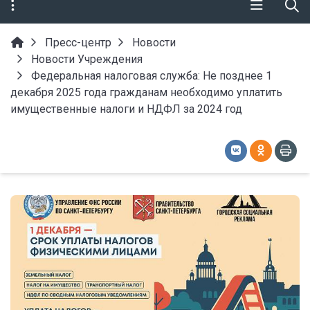
Пресс-центр
Новости
Новости Учреждения
Федеральная налоговая служба: Не позднее 1
декабря 2025 года гражданам необходимо уплатить
имущественные налоги и НДФЛ за 2024 год