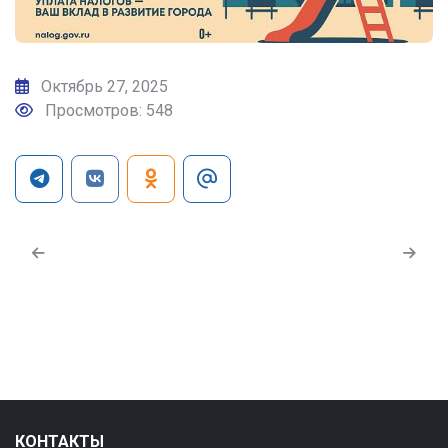
Октябрь 27, 2025
Просмотров: 548
КОНТАКТЫ