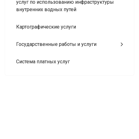
услуг по использованию инфраструктуры
внутренних водных путей
Картографические услуги
Государственные работы и услуги
Система платных услуг