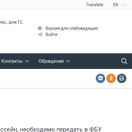
Translate
EN
ер., дом 15,
Версия для слабовидящих
Войти
Контакты
Обращения
ассейн, необходимо передать в ФБУ