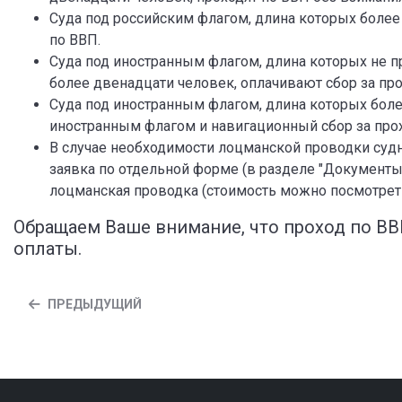
Суда под российским флагом, длина которых более
по ВВП.
Суда под иностранным флагом, длина которых не 
более двенадцати человек, оплачивают сбор за пр
Суда под иностранным флагом, длина которых боле
иностранным флагом и навигационный сбор за прох
В случае необходимости лоцманской проводки судн
заявка по отдельной форме (в разделе "Документы 
лоцманская проводка (стоимость можно посмотреть 
Обращаем Ваше внимание, что проход по В
оплаты.
ПРЕДЫДУЩИЙ