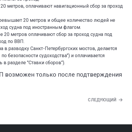
 20 метров, оплачивают навигационный сбор за проход
превышает 20 метров и общее количество людей не
оход судна под иностранным флагом.
е 20 метров оплачивают сбор за проход судна под
од по ВВП.
а в разводку Санкт-Петербургских мостов, делается
по безопасности судоходства") и оплачивается
в разделе "Ставки сборов").
ВП возможен только после подтверждения
СЛЕДУЮЩИЙ